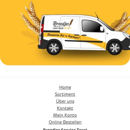
Home
Sortiment
Über uns
Kontakt
Mein Konto
Online Bestellen