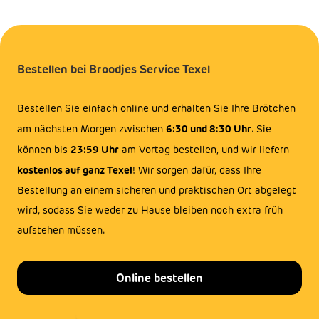
Bestellen bei Broodjes Service Texel
Bestellen Sie einfach online und erhalten Sie Ihre Brötchen
6:30 und 8:30 Uhr
am nächsten Morgen zwischen
. Sie
23:59 Uhr
können bis
am Vortag bestellen, und wir liefern
kostenlos auf ganz Texel
! Wir sorgen dafür, dass Ihre
Bestellung an einem sicheren und praktischen Ort abgelegt
wird, sodass Sie weder zu Hause bleiben noch extra früh
aufstehen müssen.
Online bestellen