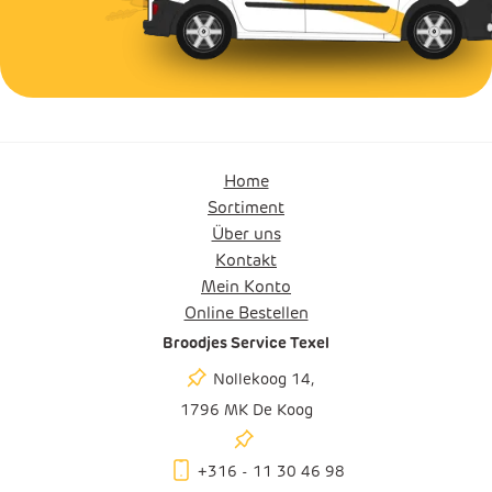
Home
Sortiment
Über uns
Kontakt
Mein Konto
Online Bestellen
Broodjes Service Texel
Nollekoog 14,
1796 MK De Koog
+316 - 11 30 46 98