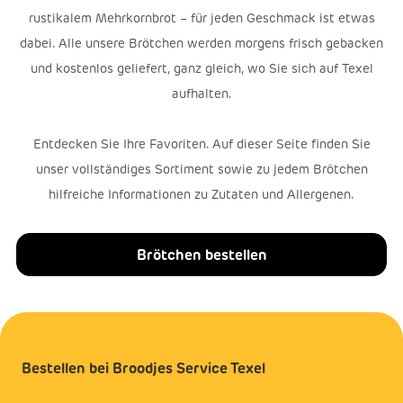
rustikalem Mehrkornbrot – für jeden Geschmack ist etwas
dabei. Alle unsere Brötchen werden morgens frisch gebacken
und kostenlos geliefert, ganz gleich, wo Sie sich auf Texel
aufhalten.
Entdecken Sie Ihre Favoriten. Auf dieser Seite finden Sie
unser vollständiges Sortiment sowie zu jedem Brötchen
hilfreiche Informationen zu Zutaten und Allergenen.
Brötchen bestellen
Bestellen bei Broodjes Service Texel