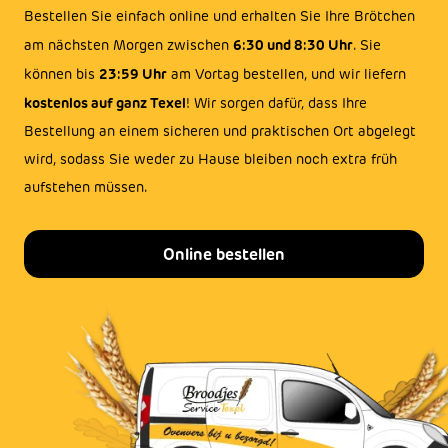
Bestellen Sie einfach online und erhalten Sie Ihre Brötchen
6:30 und 8:30 Uhr
am nächsten Morgen zwischen
. Sie
23:59 Uhr
können bis
am Vortag bestellen, und wir liefern
kostenlos auf ganz Texel
! Wir sorgen dafür, dass Ihre
Bestellung an einem sicheren und praktischen Ort abgelegt
wird, sodass Sie weder zu Hause bleiben noch extra früh
aufstehen müssen.
Online bestellen