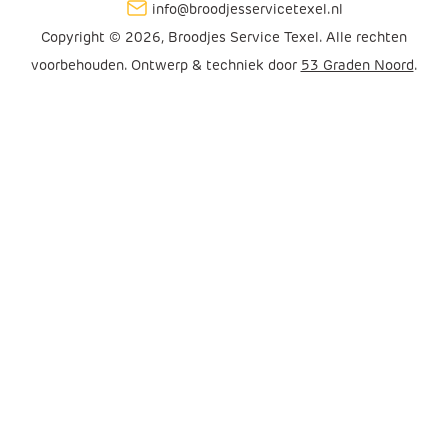
info@broodjesservicetexel.nl
Copyright © 2026, Broodjes Service Texel. Alle rechten
voorbehouden. Ontwerp & techniek door
53 Graden Noord
.